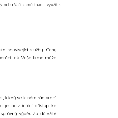
 nebo Vaši zaměstnanci využít k
ím související služby. Ceny
lupráci tak Vaše firma může
, který se k nám rád vrací,
e individuální přístup ke
správný výběr. Za důležité